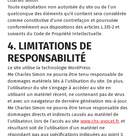
Charles Simon.
Toute exploitation non autorisée du site ou de l’un
quelconque des éléments qu’il contient sera considérée
comme constitutive d’une contrefaçon et poursuivie
conformément aux dispositions des articles L.335-2 et
suivants du Code de Propriété Intellectuelle.
4. LIMITATIONS DE
RESPONSABILITÉ
Le site utilise la technologie WordPress.
Me Charles Simon ne pourra être tenu responsable de
dommages matériels liés à l’utilisation du site. De plus,
l’utilisateur du site s’engage à accéder au site en
utilisant un matériel récent, ne contenant pas de virus
et avec un navigateur de dernière génération mis-à-jour.
Me Charles Simon ne pourra être tenue responsable des
dommages directs et indirects causés au matériel de
l’utilisateur, lors de l’accès au site
www.chs-avocat.fr
, et
résultant soit de l’utilisation d’un matériel ne
répondant pas aux spécifications indiquées au point 3,