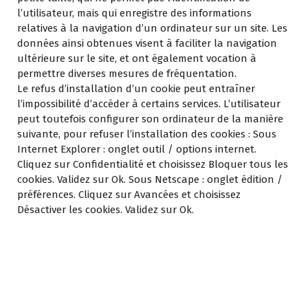
l’utilisateur, mais qui enregistre des informations
relatives à la navigation d’un ordinateur sur un site. Les
données ainsi obtenues visent à faciliter la navigation
ultérieure sur le site, et ont également vocation à
permettre diverses mesures de fréquentation.
Le refus d’installation d’un cookie peut entraîner
l’impossibilité d’accéder à certains services. L’utilisateur
peut toutefois configurer son ordinateur de la manière
suivante, pour refuser l’installation des cookies : Sous
Internet Explorer : onglet outil / options internet.
Cliquez sur Confidentialité et choisissez Bloquer tous les
cookies. Validez sur Ok. Sous Netscape : onglet édition /
préférences. Cliquez sur Avancées et choisissez
Désactiver les cookies. Validez sur Ok.