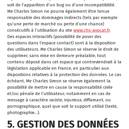
soit de l’apparition d’un bug ou d’une incompatibilité.
Me Charles Simon ne pourra également être tenue
responsable des dommages indirects (tels par exemple
qu’une perte de marché ou perte d’une chance)
consécutifs à l’utilisation du site
www.chs-avocat.fr
.
Des espaces interactifs (possibilité de poser des
questions dans l’espace contact) sont à la disposition
des utilisateurs. Me Charles Simon se réserve le droit de
supprimer, sans mise en demeure préalable, tout
contenu déposé dans cet espace qui contreviendrait à la
législation applicable en France, en particulier aux
dispositions relatives à la protection des données. Le cas
échéant, Me Charles Simon se réserve également la
possibilité de mettre en cause la responsabilité civile
et/ou pénale de l’utilisateur, notamment en cas de
message à caractère raciste, injurieux, diffamant, ou
pornographique, quel que soit le support utilisé (texte,
photographie…).
5. GESTION DES DONNÉES