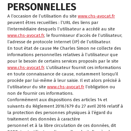
PERSONNELLES
A l’occasion de l’utilisation du site
www.chs-avocat.fr
peuvent êtres recueillies : l’URL des liens par
l’intermédiaire desquels l’utilisateur a accédé au site
www.chs-avocat.fr
, le fournisseur d’accès de l’utilisateur,
l’adresse de protocole Internet (IP) de l’utilisateur.
En tout état de cause Me Charles Simon ne collecte des
informations personnelles relatives à l’utilisateur que
pour le besoin de certains services proposés par le site
www.chs-avocat.fr
. L’utilisateur fournit ces informations
en toute connaissance de cause, notamment lorsqu’il
procède par lui-même à leur saisie. Il est alors précisé à
l’utilisateur du site
www.chs-avocat.fr
l’obligation ou
non de fournir ces informations.
Conformément aux dispositions des articles 14 et
suivants du Règlement 2016/679 du 27 avril 2016 relatif à
la protection des personnes physiques à l’égard du
traitement des données à caractère
personnel et à la libre circulation de ces données, dit