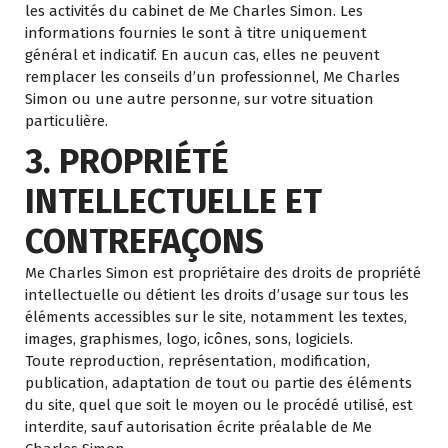
les activités du cabinet de Me Charles Simon. Les
informations fournies le sont à titre uniquement
général et indicatif. En aucun cas, elles ne peuvent
remplacer les conseils d’un professionnel, Me Charles
Simon ou une autre personne, sur votre situation
particulière.
3. PROPRIÉTÉ
INTELLECTUELLE ET
CONTREFAÇONS
Me Charles Simon est propriétaire des droits de propriété
intellectuelle ou détient les droits d’usage sur tous les
éléments accessibles sur le site, notamment les textes,
images, graphismes, logo, icônes, sons, logiciels.
Toute reproduction, représentation, modification,
publication, adaptation de tout ou partie des éléments
du site, quel que soit le moyen ou le procédé utilisé, est
interdite, sauf autorisation écrite préalable de Me