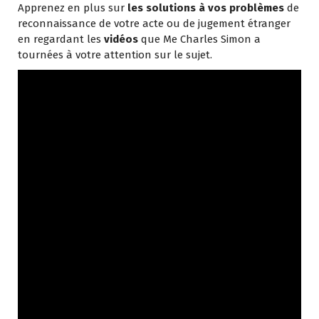
Apprenez en plus sur
les solutions à vos problèmes
de
reconnaissance de votre acte ou de jugement étranger
en regardant les
vidéos
que Me Charles Simon a
tournées à votre attention sur le sujet.