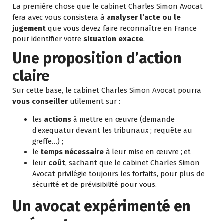
La première chose que le cabinet Charles Simon Avocat
fera avec vous consistera à
analyser l’acte ou le
jugement
que vous devez faire reconnaître en France
pour identifier votre
situation exacte
.
Une proposition d’action
claire
Sur cette base, le cabinet Charles Simon Avocat pourra
vous conseiller
utilement sur :
les
actions
à mettre en œuvre (demande
d’exequatur devant les tribunaux ; requête au
greffe…) ;
le
temps nécessaire
à leur mise en œuvre ; et
leur
coût
, sachant que
le cabinet Charles Simon
Avocat privilégie toujours les forfaits
, pour plus de
sécurité et de prévisibilité pour vous.
Un avocat expérimenté en