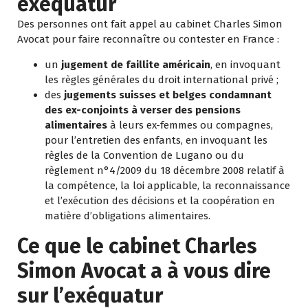
exéquatur
Des personnes ont fait appel au cabinet Charles Simon
Avocat pour faire reconnaître ou contester en France :
un
jugement de faillite américain
, en invoquant
les règles générales du droit international privé ;
des
jugements suisses et belges condamnant
des ex-conjoints à verser des pensions
alimentaires
à leurs ex-femmes ou compagnes,
pour l’entretien des enfants, en invoquant les
règles de la
Convention de Lugano
ou du
règlement n°4/2009 du 18 décembre 2008 relatif à
la compétence, la loi applicable, la reconnaissance
et l’exécution des décisions et la coopération en
matière d’obligations alimentaires
.
Ce que le cabinet Charles
Simon Avocat a à vous dire
sur l’exéquatur