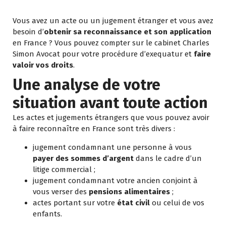
Vous avez un acte ou un jugement étranger et vous avez
besoin d’
obtenir sa reconnaissance et son application
en France ? Vous pouvez compter sur le cabinet Charles
Simon Avocat pour votre procédure d’exequatur et
faire
valoir vos droits
.
Une analyse de votre
situation avant toute action
Les actes et jugements étrangers que vous pouvez avoir
à faire reconnaître en France sont très divers :
jugement condamnant une personne à vous
payer des sommes d’argent
dans le cadre d’un
litige commercial ;
jugement condamnant votre ancien conjoint à
vous verser des
pensions alimentaires
;
actes portant sur votre
état civil
ou celui de vos
enfants.