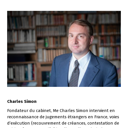
Charles Simon
Fondateur du cabinet, Me Charles Simon intervient en
reconnaissance de jugements étrangers en France, voies
d’exécution (recouvrement de créances, contestation de