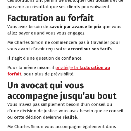
Ces solutions ont permis de débloquer des dossiers et de
parvenir au résultat que ses clients poursuivaient.
Facturation au forfait
Vous avez besoin de
savoir par avance le prix
que vous
allez payer quand vous vous engagez.
Me Charles Simon ne commencera pas à travailler pour
vous avant d’avoir reçu votre
accord sur ses tarifs
.
Il s’agit d’une question de confiance.
Pour la même raison, il
privilégie la
facturation au
forfait
, pour plus de prévisibilité.
Un avocat qui vous
accompagne jusqu’au bout
Vous n’avez pas simplement besoin d’un conseil ou
d’une décision de justice, vous avez besoin que ce conseil
ou cette décision devienne
réalité
.
Me Charles Simon vous accompagne également dans