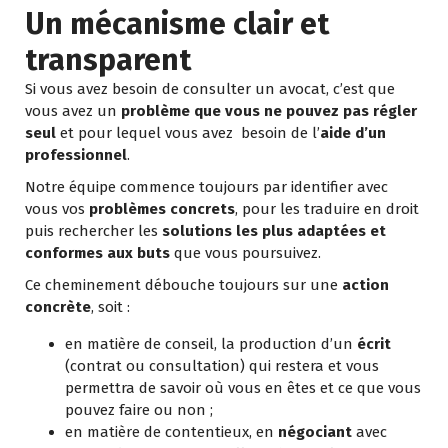
Un mécanisme clair et
transparent
Si vous avez besoin de consulter un avocat, c’est que
vous avez un
problème que vous ne pouvez pas régler
seul
et pour lequel vous avez besoin de l’
aide d’un
professionnel
.
Notre équipe commence toujours par identifier avec
vous vos
problèmes concrets
, pour les traduire en droit
puis rechercher les
solutions les plus adaptées et
conformes aux buts
que vous poursuivez.
Ce cheminement débouche toujours sur une
action
concrète
, soit :
en matière de conseil, la production d’un
écrit
(contrat ou consultation) qui restera et vous
permettra de savoir où vous en êtes et ce que vous
pouvez faire ou non ;
en matière de contentieux, en
négociant
avec