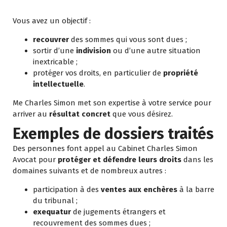
Vous avez un objectif :
recouvrer
des sommes qui vous sont dues ;
sortir d’une
indivision
ou d’une autre situation
inextricable ;
protéger vos droits, en particulier de
propriété
intellectuelle
.
Me Charles Simon met son expertise à votre service pour
arriver au
résultat concret
que vous désirez.
Exemples de dossiers traités
Des personnes font appel au Cabinet Charles Simon
Avocat pour
protéger et défendre leurs droits
dans les
domaines suivants et de nombreux autres :
participation à des
ventes aux enchères
à la barre
du tribunal ;
exequatur
de jugements étrangers et
recouvrement des sommes dues ;