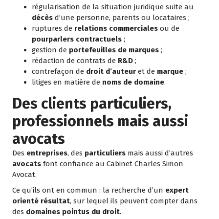
régularisation de la situation juridique suite au
décès
d’une personne, parents ou locataires ;
ruptures de
relations commerciales
ou de
pourparlers contractuels
;
gestion de
portefeuilles de marques
;
rédaction de contrats de
R&D
;
contrefaçon de
droit d’auteur
et de
marque
;
litiges en matière de
noms de domaine
.
Des clients particuliers,
professionnels mais aussi
avocats
Des
entreprises
, des
particuliers
mais aussi d’autres
avocats
font confiance au Cabinet Charles Simon
Avocat.
Ce qu’ils ont en commun : la recherche d’un
expert
orienté résultat
, sur lequel ils peuvent compter dans
des
domaines pointus du droit
.