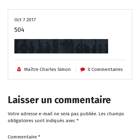
Oct 7 2017
504
Maître Charles Simon
0 Commentaires
Laisser un commentaire
Votre adresse e-mail ne sera pas publiée.
Les champs
obligatoires sont indiqués avec
*
Commentaire
*