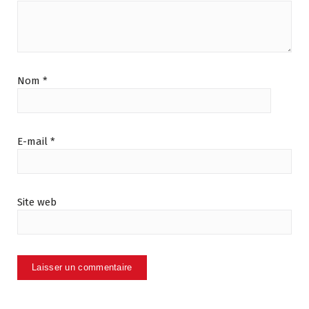
Nom
*
E-mail
*
Site web