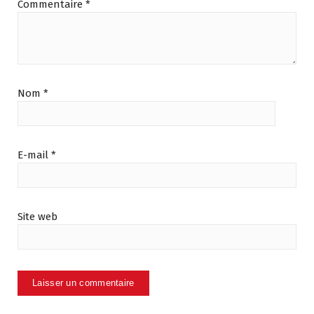
Commentaire
*
Nom
*
E-mail
*
Site web