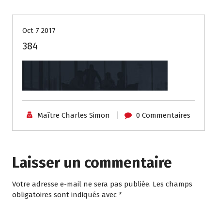
Oct 7 2017
384
Maître Charles Simon
0 Commentaires
Laisser un commentaire
Votre adresse e-mail ne sera pas publiée.
Les champs
obligatoires sont indiqués avec
*