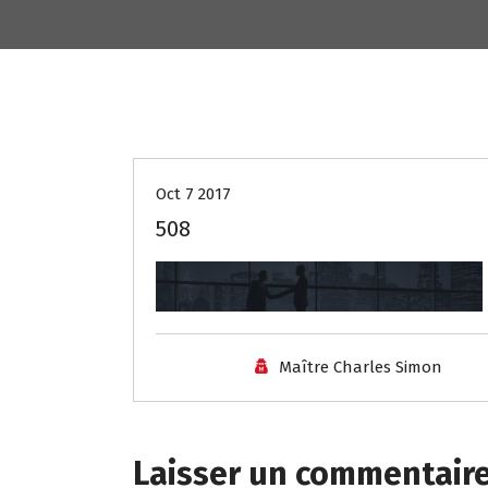
Oct 7 2017
508
Maître Charles Simon
Laisser un commentair