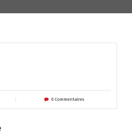
0 Commentaires
e