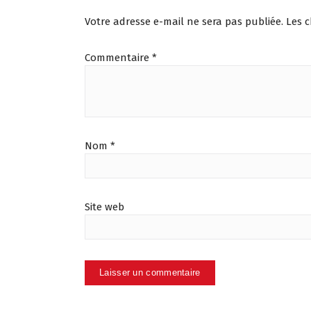
Votre adresse e-mail ne sera pas publiée.
Les 
Commentaire
*
Nom
*
Site web