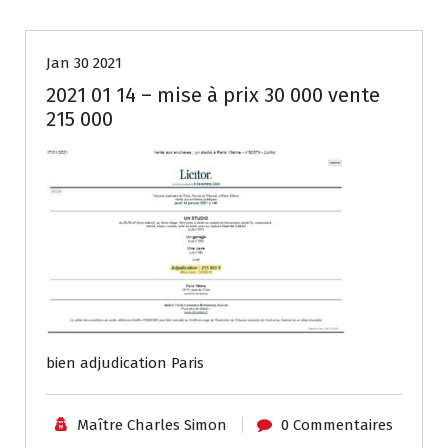
Jan 30 2021
2021 01 14 – mise à prix 30 000 vente
215 000
bien adjudication Paris
Maître Charles Simon
0 Commentaires