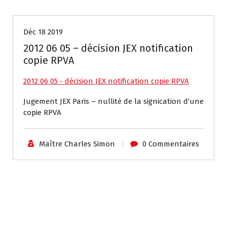
Déc 18 2019
2012 06 05 – décision JEX notification
copie RPVA
2012 06 05 - décision JEX notification copie RPVA
Jugement JEX Paris – nullité de la signication d’une
copie RPVA
Maître Charles Simon
0 Commentaires