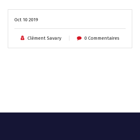
Biens
Oct 10 2019
Clément Savary
0 Commentaires