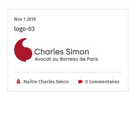
Nov 1 2019
logo-03
Maître Charles Simon
0 Commentaires