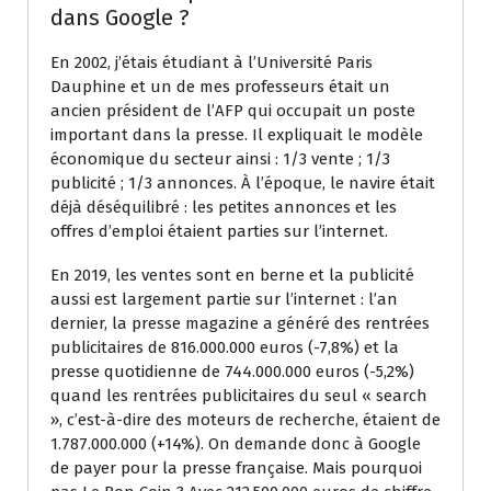
dans Google ?
En 2002, j’étais étudiant à l’Université Paris
Dauphine et un de mes professeurs était un
ancien président de l’AFP qui occupait un poste
important dans la presse. Il expliquait le modèle
économique du secteur ainsi : 1/3 vente ; 1/3
publicité ; 1/3 annonces. À l’époque, le navire était
déjà déséquilibré : les petites annonces et les
offres d’emploi étaient parties sur l’internet.
En 2019, les ventes sont en berne et la publicité
aussi est largement partie sur l’internet : l’an
dernier, la presse magazine a généré des rentrées
publicitaires de 816.000.000 euros (-7,8%) et la
presse quotidienne de 744.000.000 euros (-5,2%)
quand les rentrées publicitaires du seul « search
», c’est-à-dire des moteurs de recherche, étaient de
1.787.000.000 (+14%). On demande donc à Google
de payer pour la presse française. Mais pourquoi