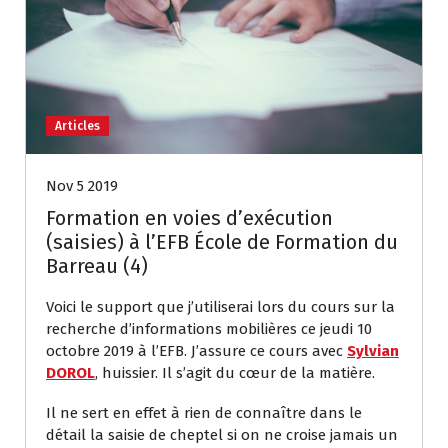
Articles
Nov 5 2019
Formation en voies d’exécution
(saisies) à l’EFB École de Formation du
Barreau (4)
Voici le support que j’utiliserai lors du cours sur la
recherche d’informations mobilières ce jeudi 10
octobre 2019 à l’EFB. J’assure ce cours avec
Sylvian
DOROL
, huissier. Il s’agit du cœur de la matière.
Il ne sert en effet à rien de connaître dans le
détail la saisie de cheptel si on ne croise jamais un