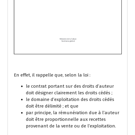
En effet, il rappelle que, selon la loi :
le contrat portant sur des droits d’auteur
doit désigner clairement les droits cédés ;
le domaine d’exploitation des droits cédés
doit être délimité ; et que
par principe, la rémunération due à l’auteur
doit être proportionnelle aux recettes
provenant de la vente ou de l’exploitation.