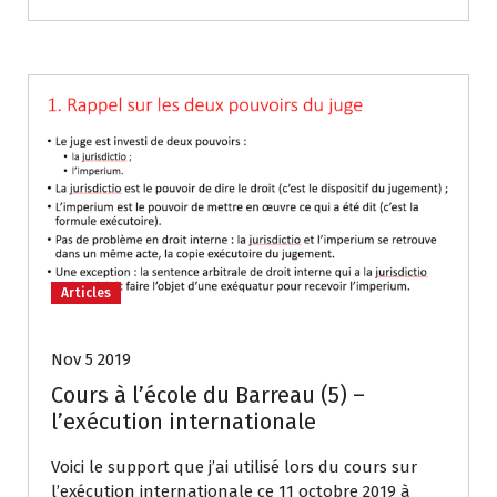
Articles
Nov 5 2019
Cours à l’école du Barreau (5) –
l’exécution internationale
Voici le support que j’ai utilisé lors du cours sur
l’exécution internationale ce 11 octobre 2019 à