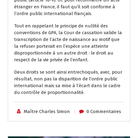
étranger en France, il faut qu’il soit conforme à
l’ordre public international français.
Tout en rappelant le principe de nullité des
conventions de GPA, la Cour de cassation valide la
transcription de l’acte de naissance au motif que
la refuser porterait en l’espèce une atteinte
disproportionnée à un autre droit : le droit au
respect de la vie privée de l’enfant.
Deux droits se sont ainsi entrechoqués, avec, pour
résultat, non pas la disparition de l’ordre public
international mais sa mise à l’écart dans le cadre
du contrôle de proportionnalité.
Maître Charles Simon
0 Commentaires