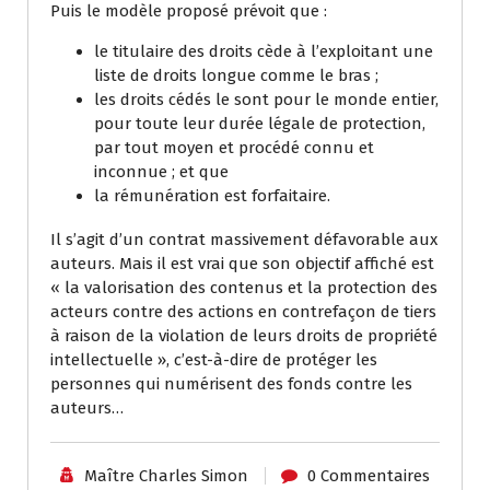
Puis le modèle proposé prévoit que :
le titulaire des droits cède à l’exploitant une
liste de droits longue comme le bras ;
les droits cédés le sont pour le monde entier,
pour toute leur durée légale de protection,
par tout moyen et procédé connu et
inconnue ; et que
la rémunération est forfaitaire.
Il s’agit d’un contrat massivement défavorable aux
auteurs. Mais il est vrai que son objectif affiché est
« la valorisation des contenus et la protection des
acteurs contre des actions en contrefaçon de tiers
à raison de la violation de leurs droits de propriété
intellectuelle », c’est-à-dire de protéger les
personnes qui numérisent des fonds contre les
auteurs…
Maître Charles Simon
0 Commentaires