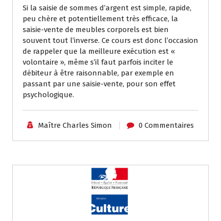
Si la saisie de sommes d’argent est simple, rapide,
peu chère et potentiellement très efficace, la
saisie-vente de meubles corporels est bien
souvent tout l’inverse. Ce cours est donc l’occasion
de rappeler que la meilleure exécution est «
volontaire », même s’il faut parfois inciter le
débiteur à être raisonnable, par exemple en
passant par une saisie-vente, pour son effet
psychologique.
Maître Charles Simon
0 Commentaires