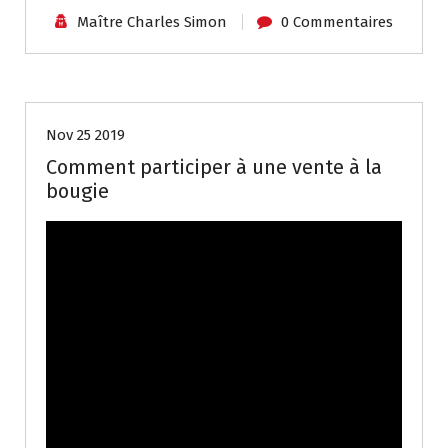
Maître Charles Simon
0 Commentaires
Biens
Nov 25 2019
Comment participer à une vente à la
bougie