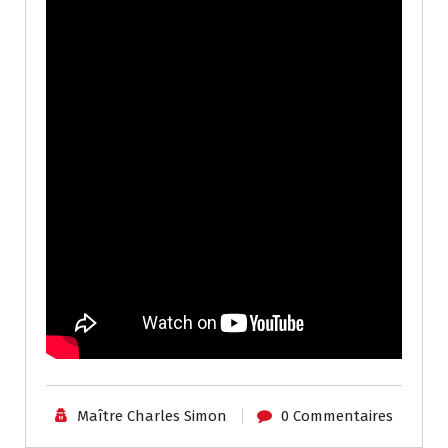
Maître Charles Simon
0 Commentaires