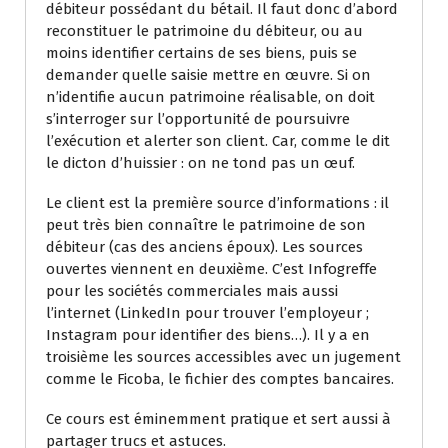
débiteur possédant du bétail. Il faut donc d’abord
reconstituer le patrimoine du débiteur, ou au
moins identifier certains de ses biens, puis se
demander quelle saisie mettre en œuvre. Si on
n’identifie aucun patrimoine réalisable, on doit
s’interroger sur l’opportunité de poursuivre
l’exécution et alerter son client. Car, comme le dit
le dicton d’huissier : on ne tond pas un œuf.
Le client est la première source d’informations : il
peut très bien connaître le patrimoine de son
débiteur (cas des anciens époux). Les sources
ouvertes viennent en deuxième. C’est Infogreffe
pour les sociétés commerciales mais aussi
l’internet (LinkedIn pour trouver l’employeur ;
Instagram pour identifier des biens…). Il y a en
troisième les sources accessibles avec un jugement
comme le Ficoba, le fichier des comptes bancaires.
Ce cours est éminemment pratique et sert aussi à
partager trucs et astuces.