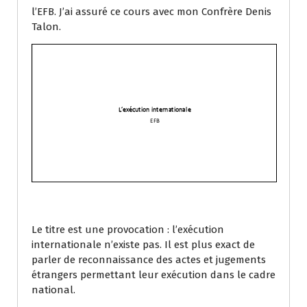
l’EFB. J’ai assuré ce cours avec mon Confrère Denis
Talon.
Le titre est une provocation : l’exécution
internationale n’existe pas. Il est plus exact de
parler de reconnaissance des actes et jugements
étrangers permettant leur exécution dans le cadre
national.