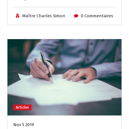
Maître Charles Simon
0 Commentaires
Articles
Nov 5 2019