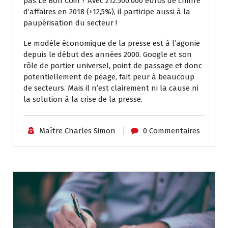
pas Le Bon Coin ? Avec 212.500.000 euros de chiffre
d’affaires en 2018 (+12,5%), il participe aussi à la
paupérisation du secteur !
Le modèle économique de la presse est à l’agonie
depuis le début des années 2000. Google et son
rôle de portier universel, point de passage et donc
potentiellement de péage, fait peur à beaucoup
de secteurs. Mais il n’est clairement ni la cause ni
la solution à la crise de la presse.
Maître Charles Simon
0 Commentaires