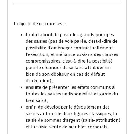
L’objectif de ce cours est :
tout d’abord de poser les grands principes
des saisies (pas de voie parée, c’est-à-dire de
possibilité d’aménager contractuellement
l’exécution, et méfiance vis-à-vis des clauses
compromissoires, c’est-à-dire la possibilité
pour le créancier de se faire attribuer un
bien de son débiteur en cas de défaut
d’exécution) ;
ensuite de présenter les effets communs à
toutes les saisies (indisponibilité et garde du
bien saisi) ;
enfin de développer le déroulement des
saisies autour de deux figures classiques, la
saisie de sommes d’argent (saisie-attribution)
et la saisie-vente de meubles corporels.