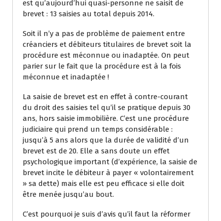
est qu’aujourd’hui quasi-personne ne saisit de
brevet : 13 saisies au total depuis 2014.
Soit il n’y a pas de problème de paiement entre
créanciers et débiteurs titulaires de brevet soit la
procédure est méconnue ou inadaptée. On peut
parier sur le fait que la procédure est à la fois
méconnue et inadaptée !
La saisie de brevet est en effet à contre-courant
du droit des saisies tel qu’il se pratique depuis 30
ans, hors saisie immobilière. C’est une procédure
judiciaire qui prend un temps considérable :
jusqu’à 5 ans alors que la durée de validité d’un
brevet est de 20. Elle a sans doute un effet
psychologique important (d’expérience, la saisie de
brevet incite le débiteur à payer « volontairement
» sa dette) mais elle est peu efficace si elle doit
être menée jusqu’au bout.
C’est pourquoi je suis d’avis qu’il faut la réformer