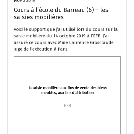
Nov 5 2019
Cours à l’école du Barreau (6) – les
saisies mobilières
Voici le support que j’ai utilisé lors du cours sur la
saisie mobilière du 14 octobre 2019 à l’EFB. J’ai
assuré ce cours avec Mme Laurence Grosclaude,
juge de l’exécution à Paris.