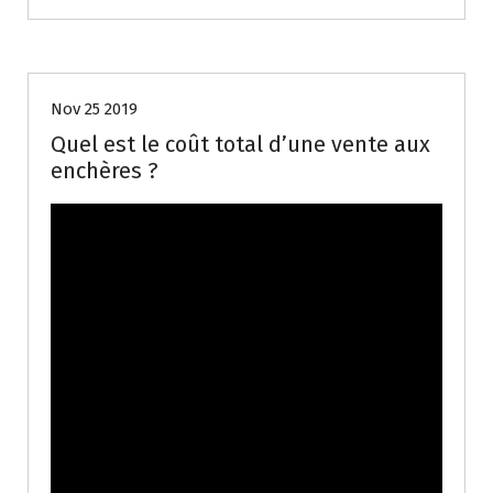
Biens
Nov 25 2019
Quel est le coût total d’une vente aux
enchères ?