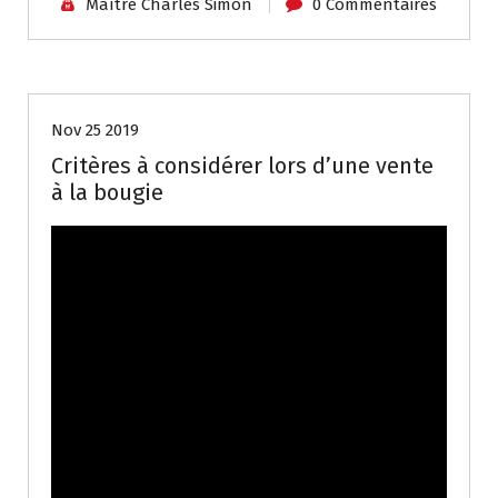
Maître Charles Simon
0 Commentaires
Biens
Nov 25 2019
Critères à considérer lors d’une vente
à la bougie