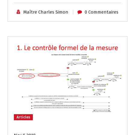
Maître Charles Simon
0 Commentaires
Articles