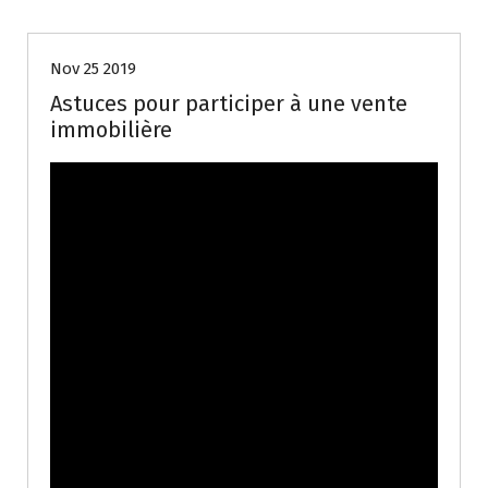
Biens
Nov 25 2019
Astuces pour participer à une vente
immobilière