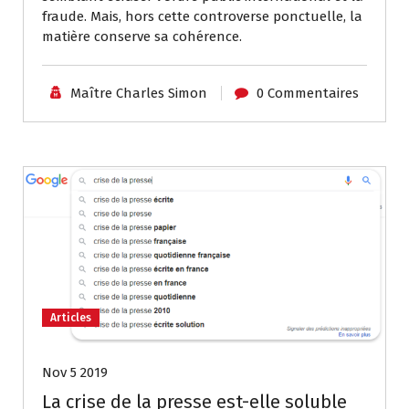
fraude. Mais, hors cette controverse ponctuelle, la
matière conserve sa cohérence.
Maître Charles Simon
0 Commentaires
Articles
Nov 5 2019
La crise de la presse est-elle soluble