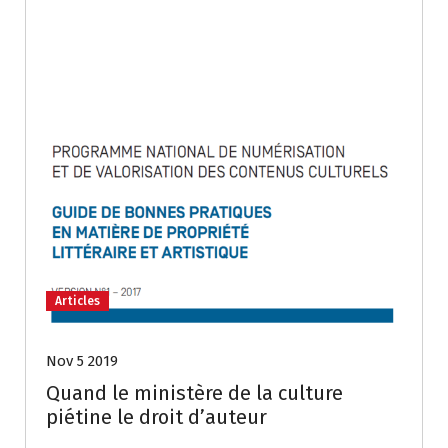
Articles
Nov 5 2019
Quand le ministère de la culture
piétine le droit d’auteur