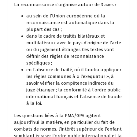
La reconnaissance s’organise autour de 3 axes :
au sein de l’Union européenne où la
reconnaissance est automatique dans la
plupart des cas ;
dans le cadre de traités bilatéraux et
multilatéraux avec le pays d’origine de l’acte
ou du jugement étranger. Ces textes vont
définir des règles de reconnaissance
spécifiques ;
en l’absence de traité, où il faudra appliquer
les règles communes à « l’exequatur », à
savoir vérifier la compétence indirecte du
juge étranger ; la conformité à l’ordre public
international français et l’absence de fraude
à la loi.
Les questions liées à la PMA/GPA agitent
aujourd’hui la matière, en particulier du fait de
combats de normes, l’intérêt supérieur de l’enfant
semblant écraser l’ordre public international et la