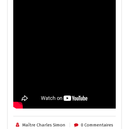
Maître Charles Simon
0 Commentaires