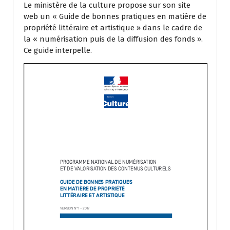
Le ministère de la culture propose sur son site
web un « Guide de bonnes pratiques en matière de
propriété littéraire et artistique » dans le cadre de
la « numérisation puis de la diffusion des fonds ».
Ce guide interpelle.