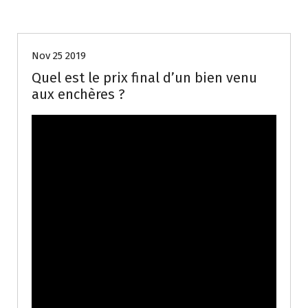
Biens
Nov 25 2019
Quel est le prix final d’un bien venu
aux enchères ?