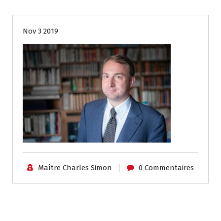
Nov 3 2019
Maître Charles Simon
0 Commentaires